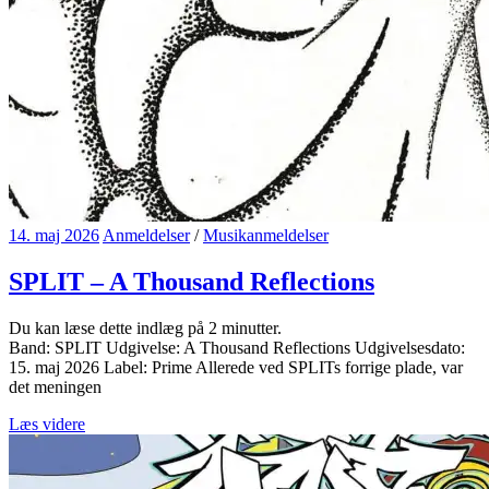
14. maj 2026
Anmeldelser
/
Musikanmeldelser
SPLIT – A Thousand Reflections
Du kan læse dette indlæg på
2
minutter.
Band: SPLIT Udgivelse: A Thousand Reflections Udgivelsesdato:
15. maj 2026 Label: Prime Allerede ved SPLITs forrige plade, var
det meningen
Læs videre