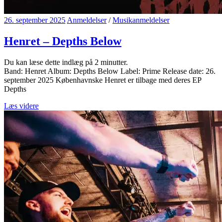
26. september 2025
Anmeldelser
/
Musikanmeldelser
Henret – Depths Below
Du kan læse dette indlæg på
2
minutter.
Band: Henret Album: Depths Below Label: Prime Release date: 26.
september 2025 Københavnske Henret er tilbage med deres EP
Depths
Læs videre