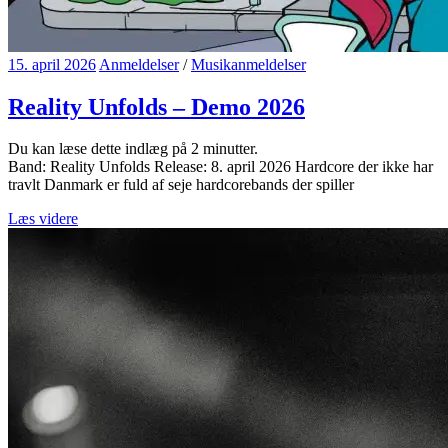
15. april 2026
Anmeldelser
/
Musikanmeldelser
Reality Unfolds – Demo 2026
Du kan læse dette indlæg på
2
minutter.
Band: Reality Unfolds Release: 8. april 2026 Hardcore der ikke har
travlt Danmark er fuld af seje hardcorebands der spiller
Læs videre