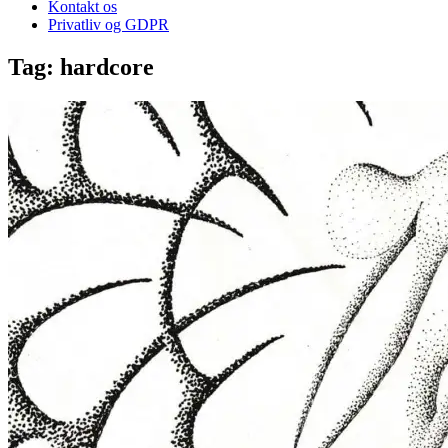
Kontakt os
Privatliv og GDPR
Tag:
hardcore