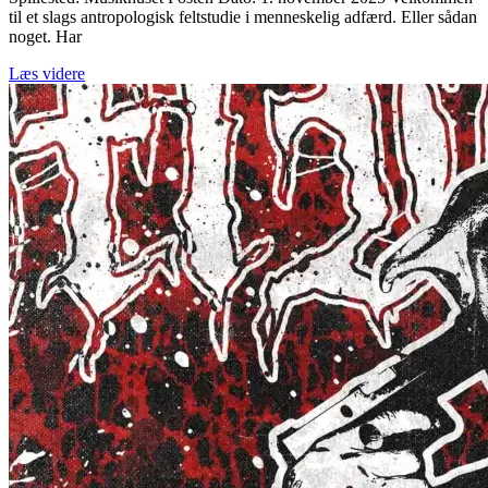
til et slags antropologisk feltstudie i menneskelig adfærd. Eller sådan
noget. Har
Læs videre