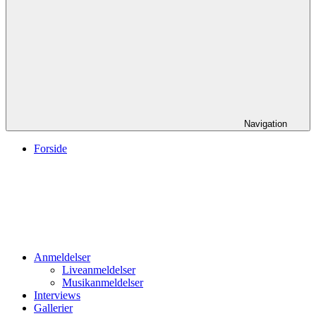
Navigation
Forside
Anmeldelser
Liveanmeldelser
Musikanmeldelser
Interviews
Gallerier