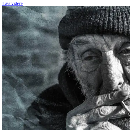
Læs videre