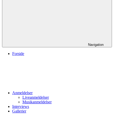
Navigation
Forside
Anmeldelser
Liveanmeldelser
Musikanmeldelser
Interviews
Gallerier