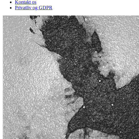
Kontakt os
Privatliv og GDPR