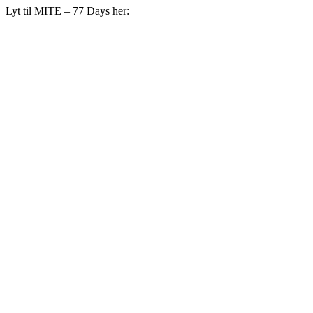
Lyt til MITE – 77 Days her: