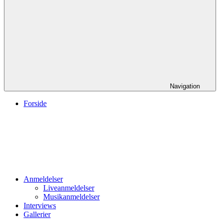
Navigation
Forside
Anmeldelser
Liveanmeldelser
Musikanmeldelser
Interviews
Gallerier