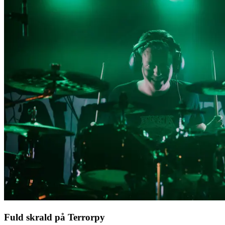
Fuld skrald på Terrorpy