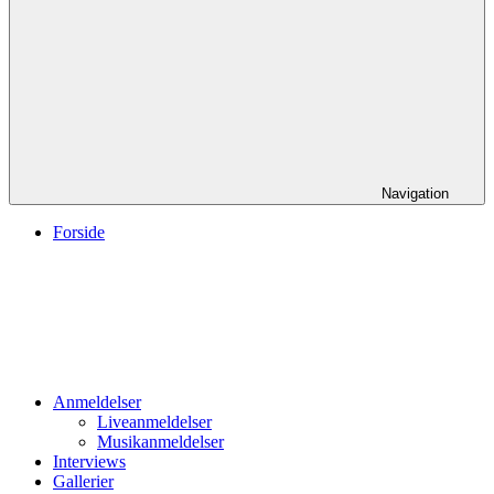
Navigation
Forside
Anmeldelser
Liveanmeldelser
Musikanmeldelser
Interviews
Gallerier