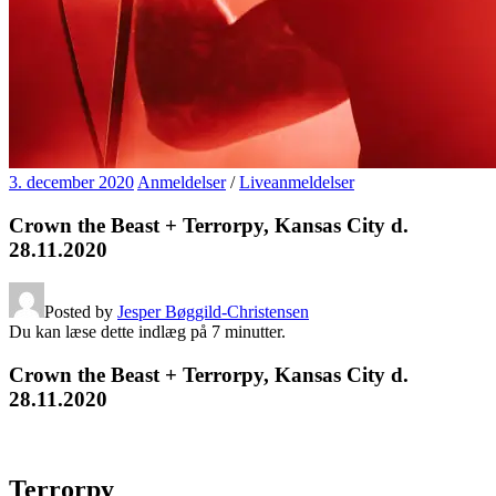
3. december 2020
Anmeldelser
/
Liveanmeldelser
Crown the Beast + Terrorpy, Kansas City d.
28.11.2020
Posted by
Jesper Bøggild-Christensen
Du kan læse dette indlæg på
7
minutter.
Crown the Beast + Terrorpy, Kansas City d.
28.11.2020
Terrorpy