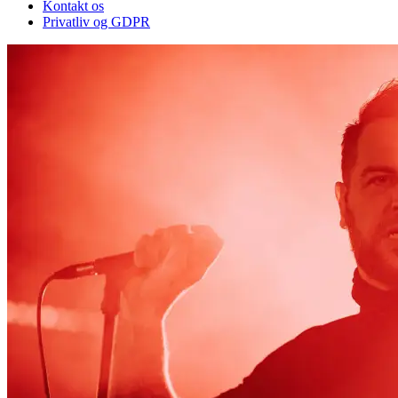
Kontakt os
Privatliv og GDPR