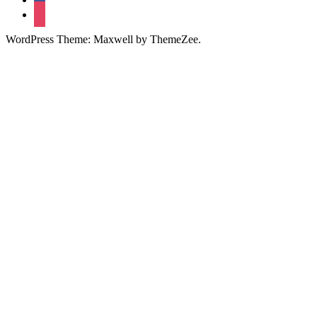
instagram
WordPress Theme: Maxwell by ThemeZee.