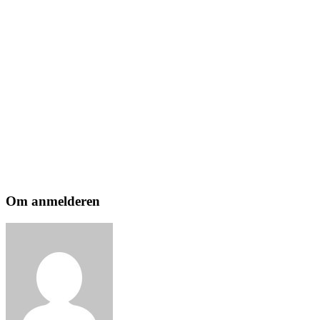
Om anmelderen