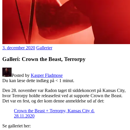
3. december 2020
Gallerier
Galleri: Crown the Beast, Terrorpy
Posted by
Kasper Fladmose
Du kan læse dette indlæg på
< 1
minut.
Den 28. november var Radon taget til siddekoncert på Kansas City,
hvor Terrorpy holdte releasefest ved at supporte Crown the Beast.
Det var en fest, og der kom denne anmeldelse ud af det:
Crown the Beast + Terrorpy, Kansas City d.
28.11.2020
Se galleriet her: