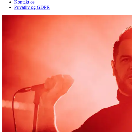
Kontakt os
Privatliv og GDPR