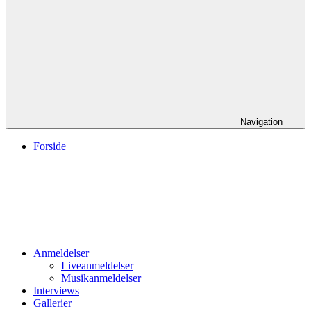
Navigation
Forside
Anmeldelser
Liveanmeldelser
Musikanmeldelser
Interviews
Gallerier