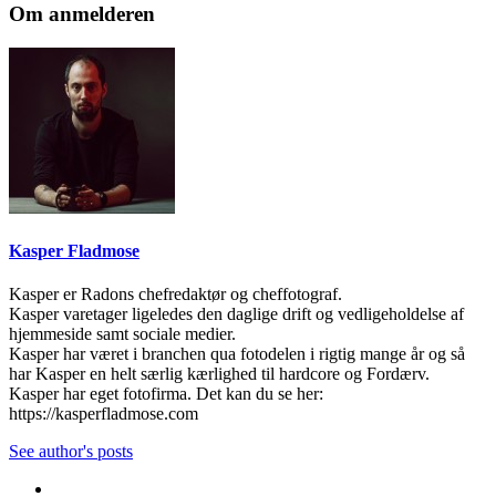
Om anmelderen
Kasper Fladmose
Kasper er Radons chefredaktør og cheffotograf.
Kasper varetager ligeledes den daglige drift og vedligeholdelse af
hjemmeside samt sociale medier.
Kasper har været i branchen qua fotodelen i rigtig mange år og så
har Kasper en helt særlig kærlighed til hardcore og Fordærv.
Kasper har eget fotofirma. Det kan du se her:
https://kasperfladmose.com
See author's posts