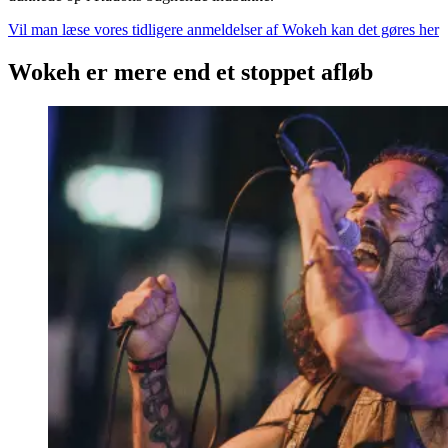
Vil man læse vores tidligere anmeldelser af Wokeh kan det gøres her
Wokeh er mere end et stoppet afløb