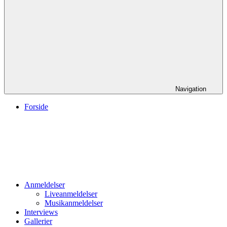
Navigation
Forside
Anmeldelser
Liveanmeldelser
Musikanmeldelser
Interviews
Gallerier