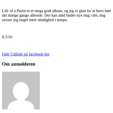
Life of a Purist er et mega godt album, og jeg er glad for at have hørt
det mange gange allerede. Der kan altid findes nye ting i det, dog
savner jeg noget mere alsidighed i tempo.
8.5/10
Følg Udånde på facebook her
Om anmelderen