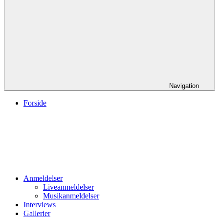
Navigation
Forside
Anmeldelser
Liveanmeldelser
Musikanmeldelser
Interviews
Gallerier