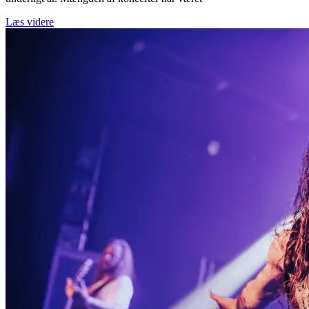
Læs videre