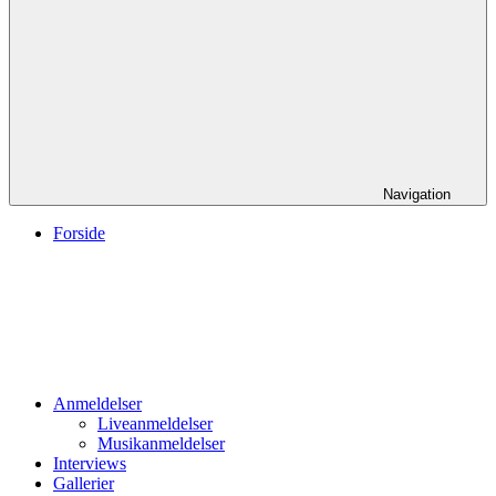
Navigation
Forside
Anmeldelser
Liveanmeldelser
Musikanmeldelser
Interviews
Gallerier