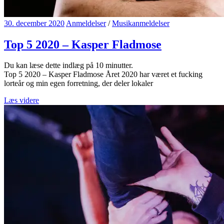
30. december 2020
Anmeldelser
/
Musikanmeldelser
Top 5 2020 – Kasper Fladmose
Du kan læse dette indlæg på
10
minutter.
Top 5 2020 – Kasper Fladmose Året 2020 har været et fucking
lorteår og min egen forretning, der deler lokaler
Læs videre