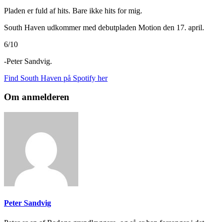
Pladen er fuld af hits. Bare ikke hits for mig.
South Haven udkommer med debutpladen Motion den 17. april.
6/10
-Peter Sandvig.
Find South Haven på Spotify her
Om anmelderen
Peter Sandvig