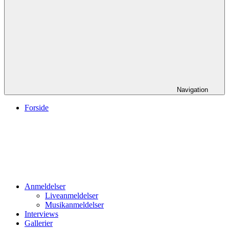
Navigation
Forside
Anmeldelser
Liveanmeldelser
Musikanmeldelser
Interviews
Gallerier