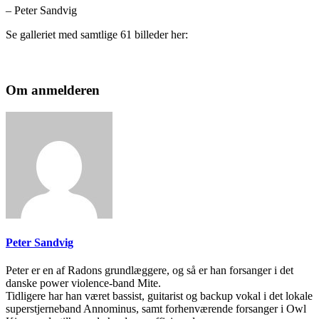
– Peter Sandvig
Se galleriet med samtlige 61 billeder her:
Om anmelderen
Peter Sandvig
Peter er en af Radons grundlæggere, og så er han forsanger i det
danske power violence-band Mite.
Tidligere har han været bassist, guitarist og backup vokal i det lokale
superstjerneband Annominus, samt forhenværende forsanger i Owl