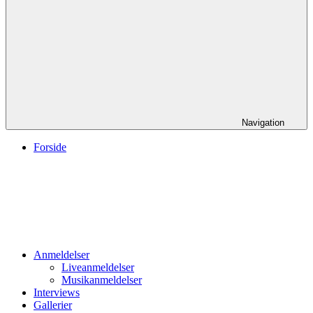
Navigation
Forside
Anmeldelser
Liveanmeldelser
Musikanmeldelser
Interviews
Gallerier