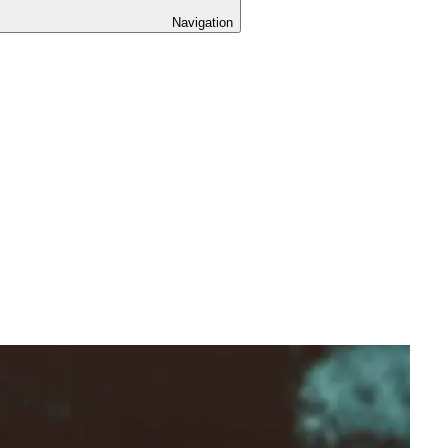
Navigation