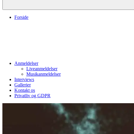
Forside
Anmeldelser
Liveanmeldelser
Musikanmeldelser
Interviews
Gallerier
Kontakt os
Privatliv og GDPR