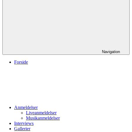
Navigation
Forside
Anmeldelser
Liveanmeldelser
Musikanmeldelser
Interviews
Gallerier