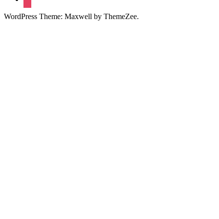
WordPress Theme: Maxwell by ThemeZee.