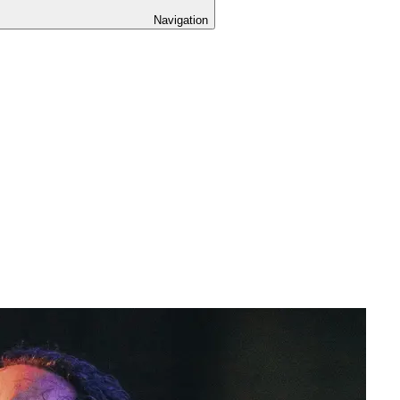
Navigation