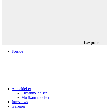
Navigation
Forside
Anmeldelser
Liveanmeldelser
Musikanmeldelser
Interviews
Gallerier