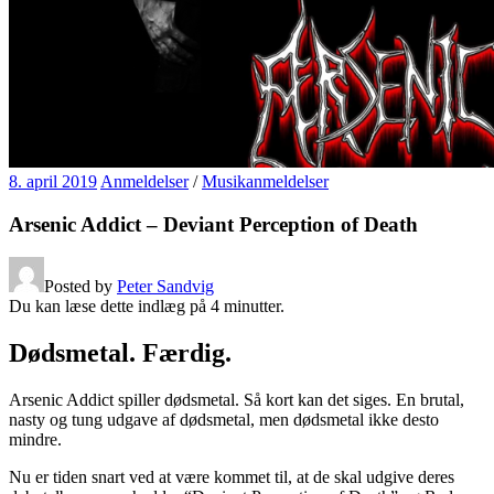
8. april 2019
Anmeldelser
/
Musikanmeldelser
Arsenic Addict – Deviant Perception of Death
Posted by
Peter Sandvig
Du kan læse dette indlæg på
4
minutter.
Dødsmetal. Færdig.
Arsenic Addict spiller dødsmetal. Så kort kan det siges. En brutal,
nasty og tung udgave af dødsmetal, men dødsmetal ikke desto
mindre.
Nu er tiden snart ved at være kommet til, at de skal udgive deres