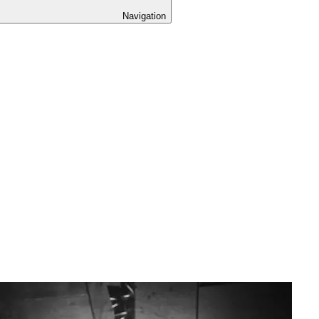
Navigation