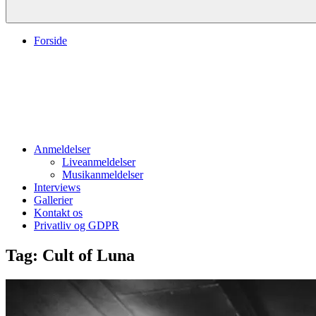
Forside
Anmeldelser
Liveanmeldelser
Musikanmeldelser
Interviews
Gallerier
Kontakt os
Privatliv og GDPR
Tag:
Cult of Luna